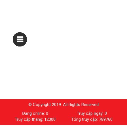
© Copyright 2019. All Rights Reserved
Đang online: 0
Truy cập ngày: 0
Truy cập tháng: 12300
Tổng truy cập: 789760