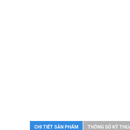
CHI TIẾT SẢN PHẨM
THÔNG SỐ KỸ THU