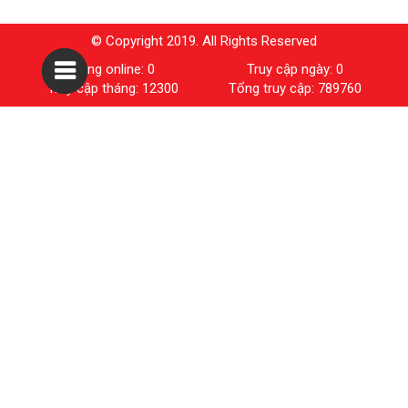
© Copyright 2019. All Rights Reserved
Đang online: 0
Truy cập ngày: 0
Truy cập tháng: 12300
Tổng truy cập: 789760