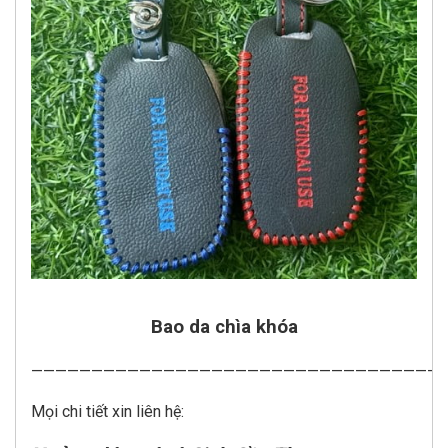
Bao da chìa khóa
——————————————————————————————————
Mọi chi tiết xin liên hệ: