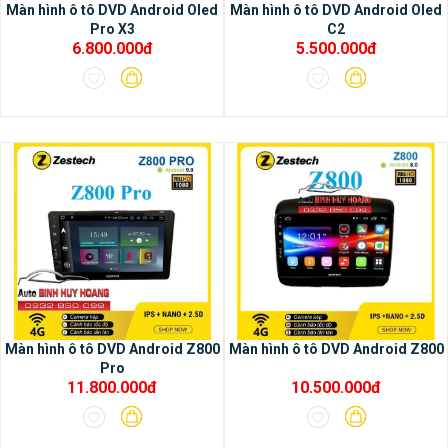
Màn hình ô tô DVD Android Oled
Màn hình ô tô DVD Android Oled
Pro X3
C2
6.800.000đ
5.500.000đ
Màn hình ô tô DVD Android Z800
Màn hình ô tô DVD Android Z800
Pro
11.800.000đ
10.500.000đ