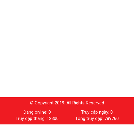
© Copyright 2019. All Rights Reserved
Đang online: 0
Truy cập ngày: 0
Truy cập tháng: 12300
Tổng truy cập: 789760