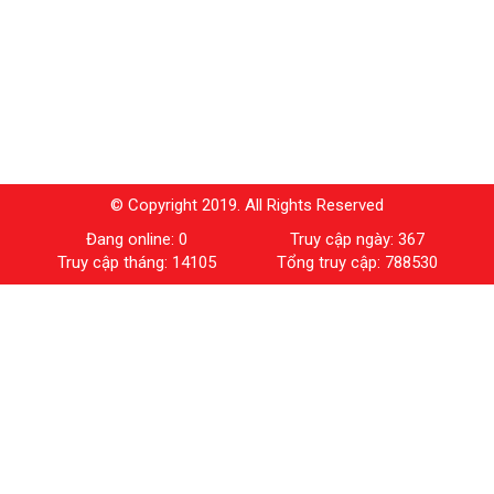
© Copyright 2019. All Rights Reserved
Đang online: 0
Truy cập ngày: 367
Truy cập tháng: 14105
Tổng truy cập: 788530