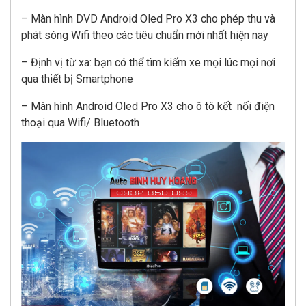
– Màn hình DVD Android Oled Pro X3 cho phép thu và
phát sóng Wifi theo các tiêu chuẩn mới nhất hiện nay
– Định vị từ xa: bạn có thể tìm kiếm xe mọi lúc mọi nơi
qua thiết bị Smartphone
– Màn hình Android Oled Pro X3 cho ô tô kết nối điện
thoại qua Wifi/ Bluetooth