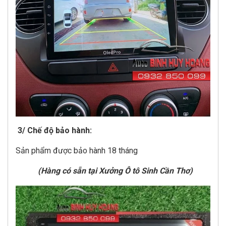
3/ Chế độ bảo hành:
Sản phẩm được bảo hành 18 tháng
(Hàng có sẵn tại Xưởng Ô tô Sinh Cần Thơ)