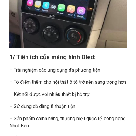
1/ Tiện ích của màng hình Oled:
– Trãi nghiệm các ứng dụng đa phương tiện
– Tô điểm thêm cho nội thất ô tô trở nên sang trọng hơn
– Kết nối được với nhiều thiết bị hỗ trợ
– Sử dụng dễ dàng & thuận tiện
– Sản phẩm chính hãng, thương hiệu quốc tế, công nghệ
Nhật Bản