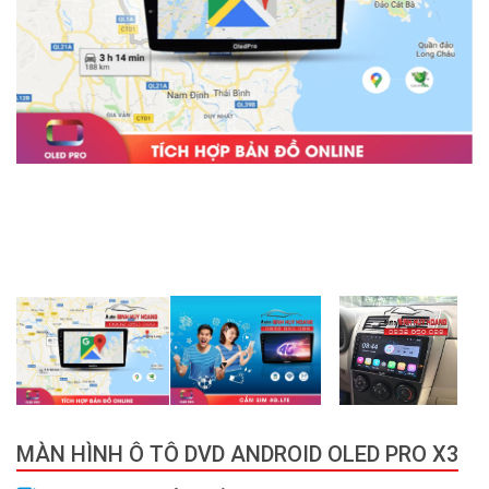
MÀN HÌNH Ô TÔ DVD ANDROID OLED PRO X3