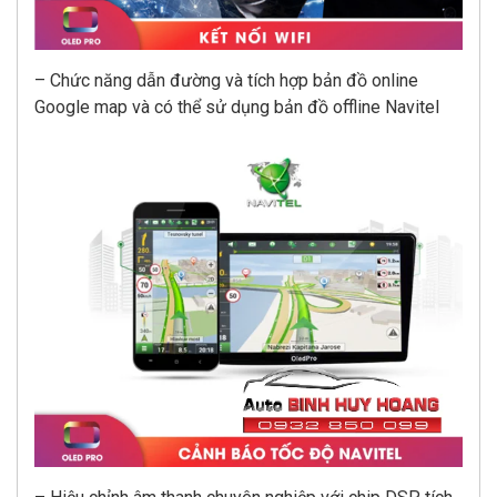
– Chức năng dẫn đường và tích hợp bản đồ online
Google map và có thể sử dụng bản đồ offline Navitel