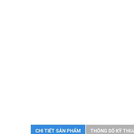
CHI TIẾT SẢN PHẨM
THÔNG SỐ KỸ THU