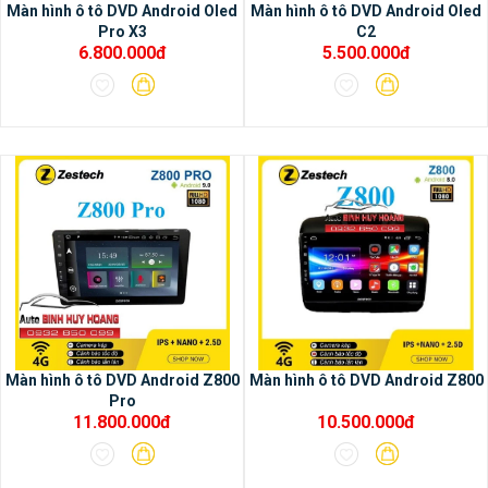
Màn hình ô tô DVD Android Oled
Màn hình ô tô DVD Android Oled
Pro X3
C2
6.800.000đ
5.500.000đ
Màn hình ô tô DVD Android Z800
Màn hình ô tô DVD Android Z800
Pro
11.800.000đ
10.500.000đ