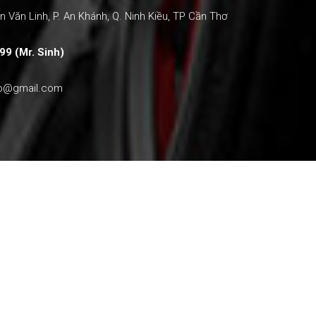
 Văn Linh, P. An Khánh, Q. Ninh Kiều, TP Cần Thơ
99 (Mr. Sinh)
ho@gmail.com