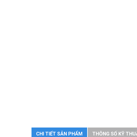
CHI TIẾT SẢN PHẨM
THÔNG SỐ KỸ THU