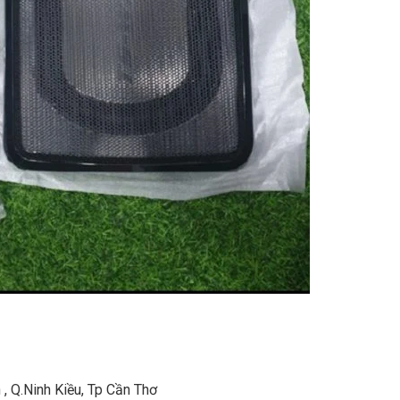
, Q.Ninh Kiều, Tp Cần Thơ