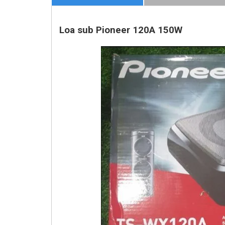
Loa sub Pioneer 120A 150W