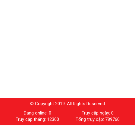
© Copyright 2019. All Rights Reserved
Đang online: 0
Truy cập ngày: 0
Truy cập tháng: 12300
Tổng truy cập: 789760