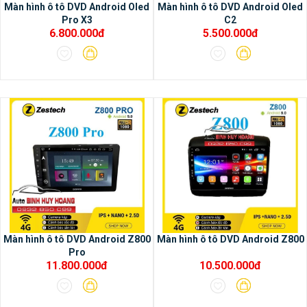
Màn hình ô tô DVD Android Oled
Màn hình ô tô DVD Android Oled
Pro X3
C2
6.800.000đ
5.500.000đ
Màn hình ô tô DVD Android Z800
Màn hình ô tô DVD Android Z800
Pro
11.800.000đ
10.500.000đ