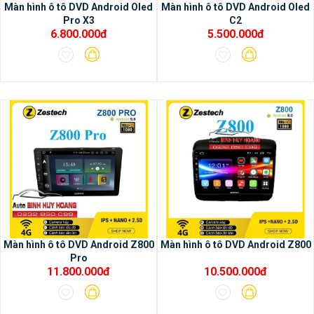
Màn hình ô tô DVD Android Oled
Màn hình ô tô DVD Android Oled
Pro X3
C2
6.800.000đ
5.500.000đ
Màn hình ô tô DVD Android Z800
Màn hình ô tô DVD Android Z800
Pro
11.800.000đ
10.500.000đ