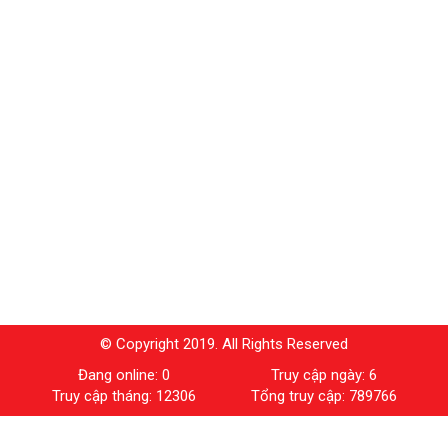
© Copyright 2019. All Rights Reserved
Đang online: 0
Truy cập ngày: 6
Truy cập tháng: 12306
Tổng truy cập: 789766