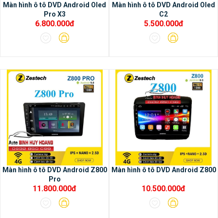
Màn hình ô tô DVD Android Oled
Màn hình ô tô DVD Android Oled
Pro X3
C2
6.800.000đ
5.500.000đ
Màn hình ô tô DVD Android Z800
Màn hình ô tô DVD Android Z800
Pro
11.800.000đ
10.500.000đ