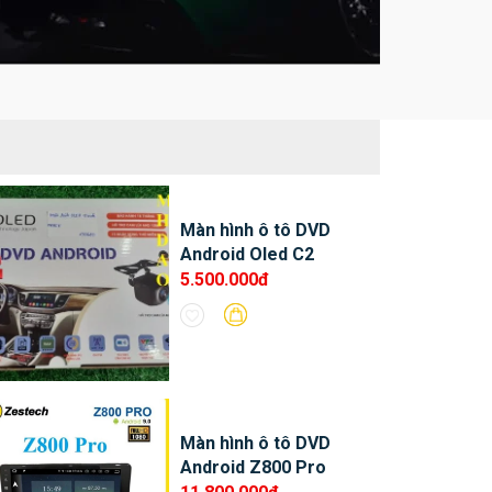
Màn hình ô tô DVD
Android Oled C2
5.500.000đ
Màn hình ô tô DVD
Android Z800 Pro