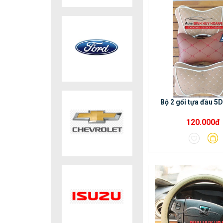
Bộ 2 gối tựa đầu 5D
120.000đ