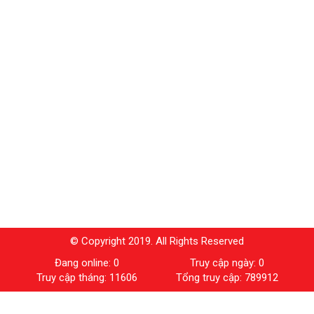
© Copyright 2019. All Rights Reserved
Đang online: 0
Truy cập ngày: 0
Truy cập tháng: 11606
Tổng truy cập: 789912